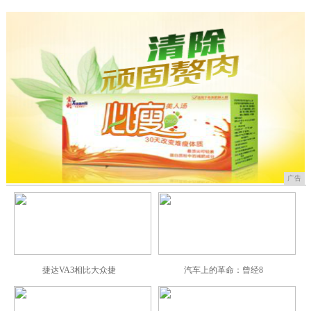
广告
捷达VA3相比大众捷
汽车上的革命：曾经8