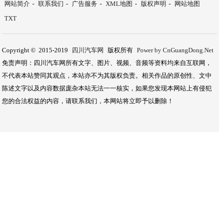
网站简介
-
联系我们
-
广告服务
-
XML地图
-
版权声明
-
网站地图
TXT
Copyright © 2015-2019
四川汽车网
版权所有
Power by CnGuangDong.Net
免责声明：四川汽车网所有文字、图片、视频、音频等资料均来自互联网，
不代表本站赞同其观点，本站亦不为其版权负责。相关作品的原创性、文中
陈述文字以及内容数据庞杂本站无法一一核实，如果您发现本网站上有侵犯
您的合法权益的内容，请联系我们，本网站将立即予以删除！