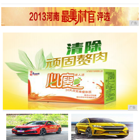
广告
广告