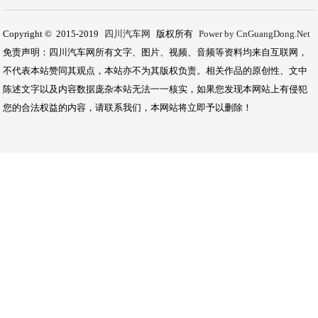
Copyright © 2015-2019
四川汽车网
版权所有
Power by CnGuangDong.Net
免责声明：四川汽车网所有文字、图片、视频、音频等资料均来自互联网，
不代表本站赞同其观点，本站亦不为其版权负责。相关作品的原创性、文中
陈述文字以及内容数据庞杂本站无法一一核实，如果您发现本网站上有侵犯
您的合法权益的内容，请联系我们，本网站将立即予以删除！